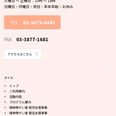
火曜日 〜 土曜日：10時 〜 18時
日曜日・月曜日・祝日・年末年始：お休み
TEL
03-5679-6445
FAX
03-3877-1681
アクセスはこちら
ガイド
> トップ
> ご利用案内
> 活動内容
> プログラム案内
> 精神障がい者 就労支援事業
> 精神障がい者 居住支援事業