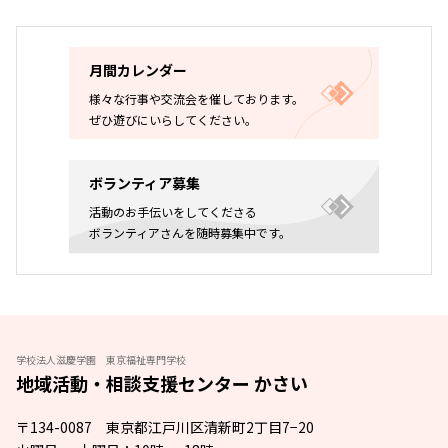
月間カレンダー
様々な行事や交流会を催しております。
ぜひ遊びにいらしてください。
ボランティア募集
活動のお手伝いをしてくださる
ボランティアさんを随時募集中です。
学校法人滋慶学園 東京福祉専門学校
地域活動・相談支援センター かさい
〒134-0087 東京都江戸川区清新町2丁目7−20